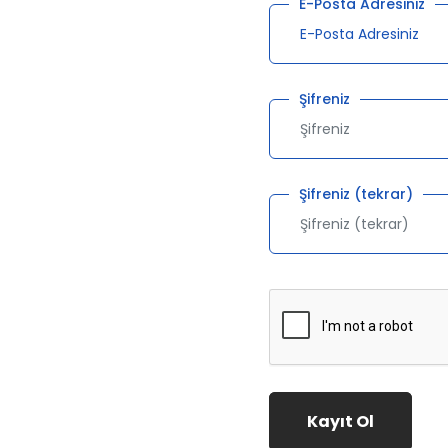
E-Posta Adresiniz
Şifreniz
Şifreniz (tekrar)
Kayıt Ol