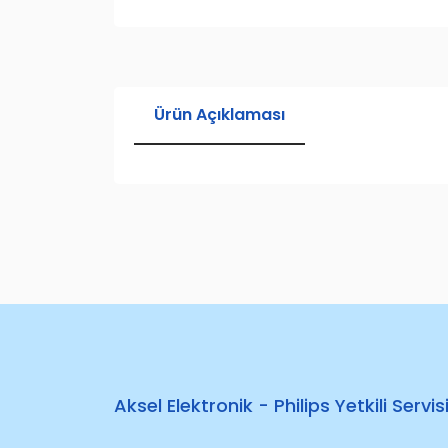
Ürün Açıklaması
Aksel Elektronik - Philips Yetkili Servis