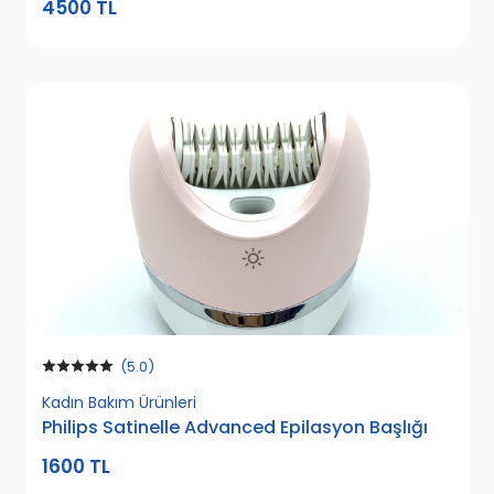
4500 TL
(5.0)
Kadın Bakım Ürünleri
Philips Satinelle Advanced Epilasyon Başlığı
1600 TL