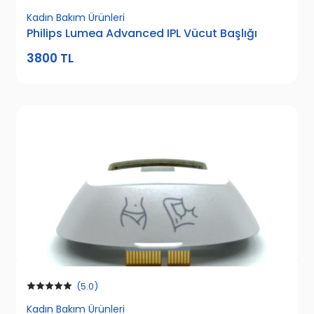
Kadın Bakım Ürünleri
Philips Lumea Advanced IPL Vücut Başlığı
3800 TL
(5.0)
Kadın Bakım Ürünleri