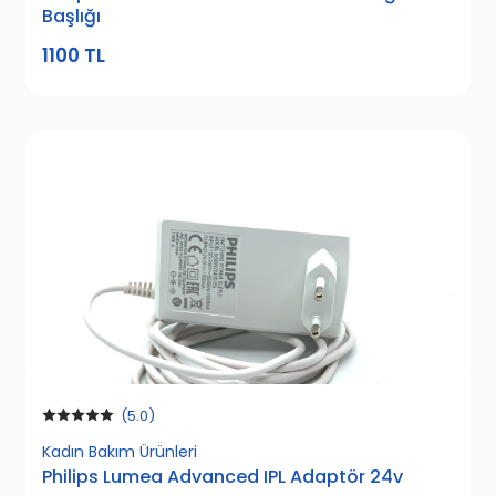
Başlığı
1100 TL
(5.0)
Kadın Bakım Ürünleri
Philips Lumea Advanced IPL Adaptör 24v