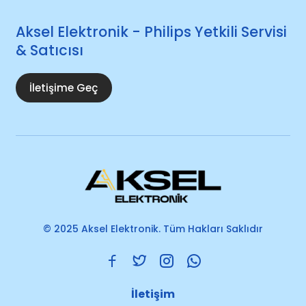
Aksel Elektronik - Philips Yetkili Servisi
& Satıcısı
İletişime Geç
© 2025 Aksel Elektronik. Tüm Hakları Saklıdır
İletişim