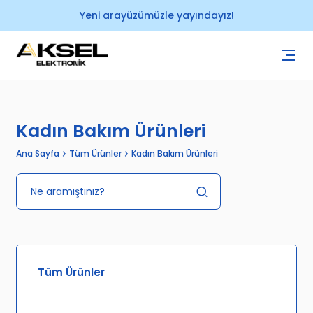
Yeni arayüzümüzle yayındayız!
Kadın Bakım Ürünleri
Ana Sayfa
Tüm Ürünler
Kadın Bakım Ürünleri
Tüm Ürünler