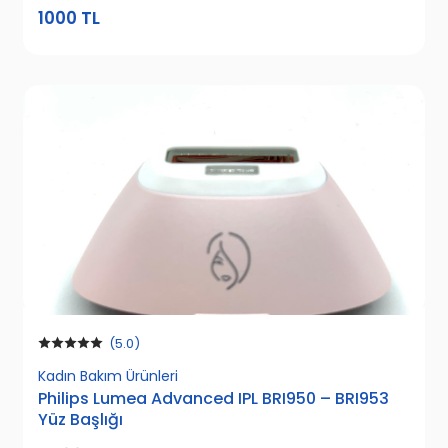
1000 TL
(5.0)
Kadın Bakım Ürünleri
Philips Lumea Advanced IPL BRI950 – BRI953
Yüz Başlığı