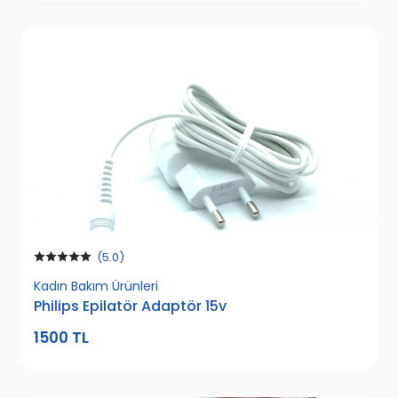
(5.0)
Kadın Bakım Ürünleri
Philips Epilatör Adaptör 15v
1500 TL