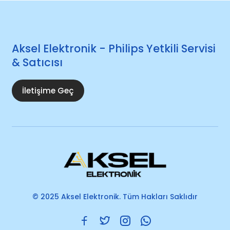
Aksel Elektronik - Philips Yetkili Servisi
& Satıcısı
İletişime Geç
© 2025 Aksel Elektronik. Tüm Hakları Saklıdır