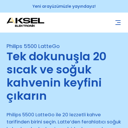
Yeni arayüzümüzle yayındayız!
Philips 5500 LatteGo
Tek dokunuşla 20
sıcak ve soğuk
kahvenin keyfini
çıkarın
Philips 5500 LatteGo ile 20 lezzetli kahve
tarifinden birini seçin. Latte’den ferahlatıcı soğuk