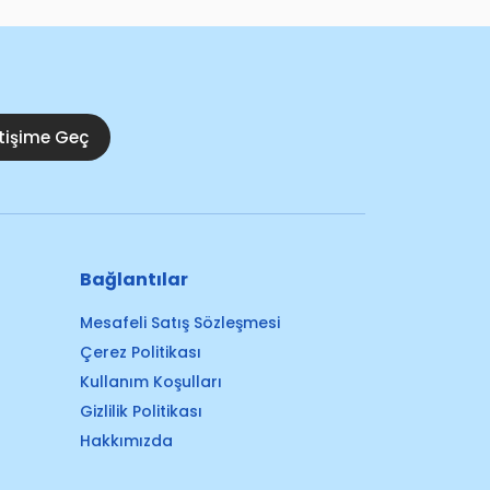
etişime Geç
Bağlantılar
Mesafeli Satış Sözleşmesi
Çerez Politikası
Kullanım Koşulları
Gizlilik Politikası
Hakkımızda