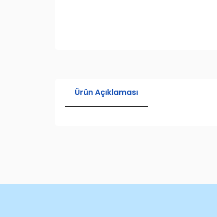
Ürün Açıklaması