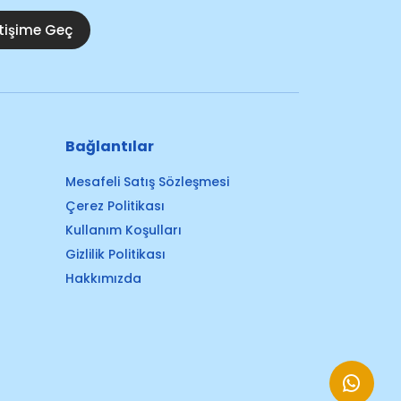
etişime Geç
Bağlantılar
Mesafeli Satış Sözleşmesi
Çerez Politikası
Kullanım Koşulları
Gizlilik Politikası
Hakkımızda