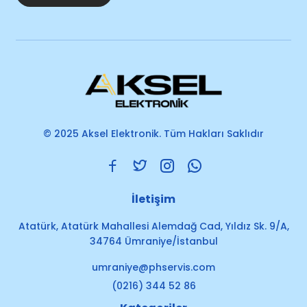
© 2025 Aksel Elektronik. Tüm Hakları Saklıdır
İletişim
Atatürk, Atatürk Mahallesi Alemdağ Cad, Yıldız Sk. 9/A,
34764 Ümraniye/İstanbul
umraniye@phservis.com
(0216) 344 52 86