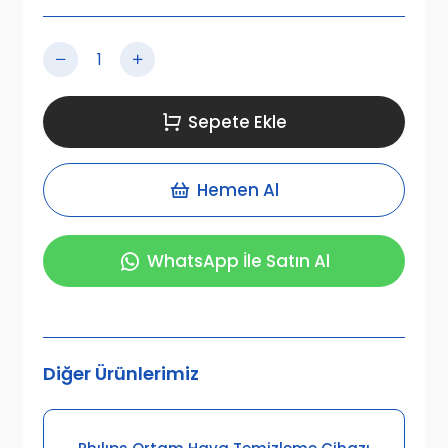
Sepete Ekle
Hemen Al
WhatsApp İle Satın Al
Diğer Ürünlerimiz