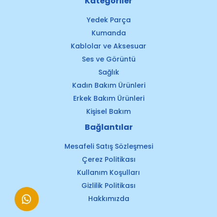
Kategoriler
Yedek Parça
Kumanda
Kablolar ve Aksesuar
Ses ve Görüntü
Sağlık
Kadın Bakım Ürünleri
Erkek Bakım Ürünleri
Kişisel Bakım
Bağlantılar
Mesafeli Satış Sözleşmesi
Çerez Politikası
Kullanım Koşulları
Gizlilik Politikası
Hakkımızda