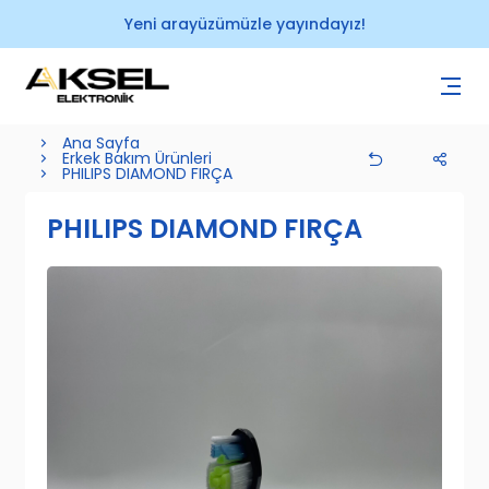
Yeni arayüzümüzle yayındayız!
Ana Sayfa
Erkek Bakım Ürünleri
PHILIPS DIAMOND FIRÇA
PHILIPS DIAMOND FIRÇA