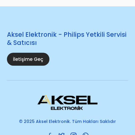
Aksel Elektronik - Philips Yetkili Servisi
& Satıcısı
İletişime Geç
© 2025 Aksel Elektronik. Tüm Hakları Saklıdır