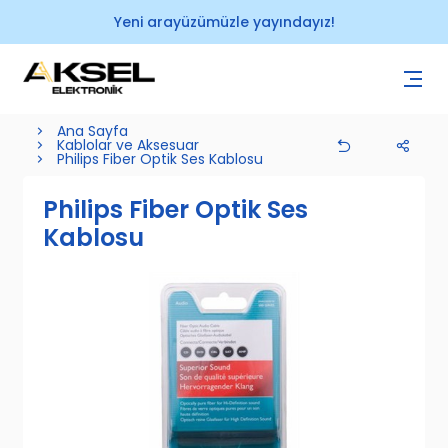
Yeni arayüzümüzle yayındayız!
Ana Sayfa
Kablolar ve Aksesuar
Philips Fiber Optik Ses Kablosu
Philips Fiber Optik Ses
Kablosu