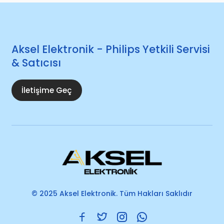
Aksel Elektronik - Philips Yetkili Servisi
& Satıcısı
İletişime Geç
© 2025 Aksel Elektronik. Tüm Hakları Saklıdır