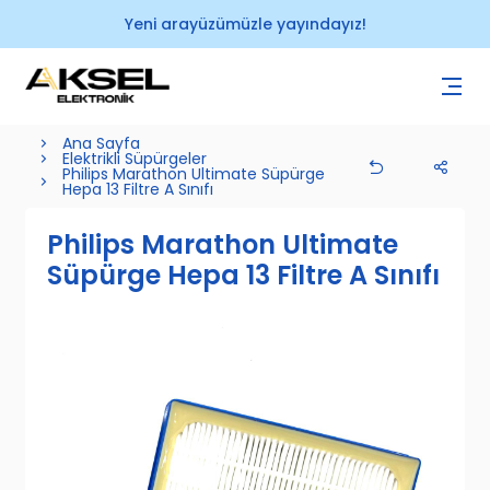
Yeni arayüzümüzle yayındayız!
Ana Sayfa
Elektrikli Süpürgeler
Philips Marathon Ultimate Süpürge
Hepa 13 Filtre A Sınıfı
Philips Marathon Ultimate
Süpürge Hepa 13 Filtre A Sınıfı