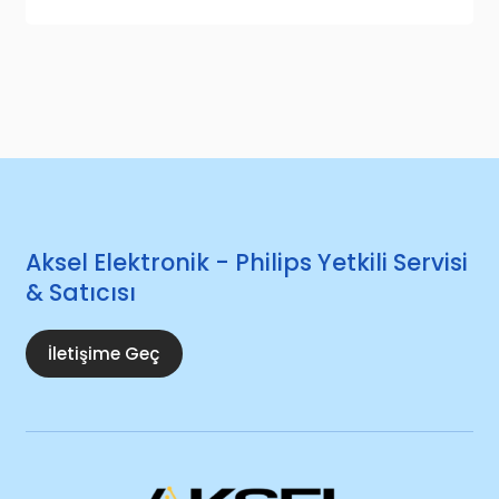
Aksel Elektronik - Philips Yetkili Servisi
& Satıcısı
İletişime Geç