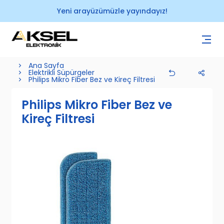
Yeni arayüzümüzle yayındayız!
Ana Sayfa
Elektrikli Süpürgeler
Philips Mikro Fiber Bez ve Kireç Filtresi
Philips Mikro Fiber Bez ve
Kireç Filtresi