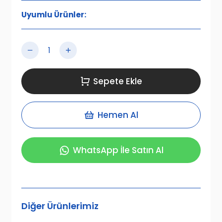
Uyumlu Ürünler:
Sepete Ekle
Hemen Al
WhatsApp İle Satın Al
Diğer Ürünlerimiz