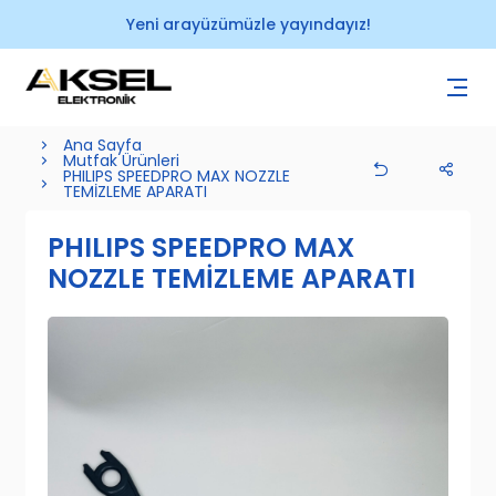
Yeni arayüzümüzle yayındayız!
Ana Sayfa
Mutfak Ürünleri
PHILIPS SPEEDPRO MAX NOZZLE
TEMİZLEME APARATI
PHILIPS SPEEDPRO MAX
NOZZLE TEMİZLEME APARATI