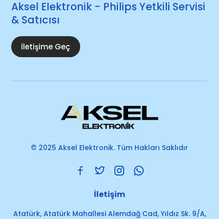
Aksel Elektronik - Philips Yetkili Servisi
& Satıcısı
İletişime Geç
© 2025 Aksel Elektronik. Tüm Hakları Saklıdır
İletişim
Atatürk, Atatürk Mahallesi Alemdağ Cad, Yıldız Sk. 9/A,