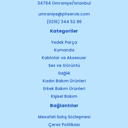
34764 Ümraniye/İstanbul
umraniye@phservis.com
(0216) 344 52 86
Kategoriler
Yedek Parça
Kumanda
Kablolar ve Aksesuar
Ses ve Görüntü
Sağlık
Kadın Bakım Ürünleri
Erkek Bakım Ürünleri
Kişisel Bakım
Bağlantılar
Mesafeli Satış Sözleşmesi
Çerez Politikası