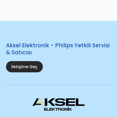
Aksel Elektronik - Philips Yetkili Servisi
& Satıcısı
İletişime Geç