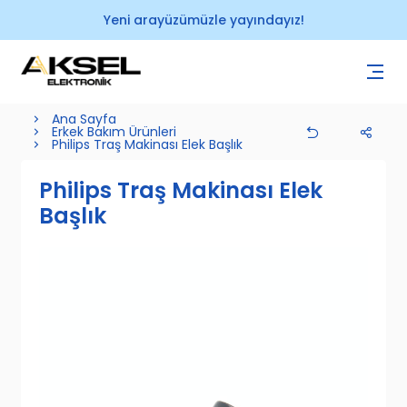
Yeni arayüzümüzle yayındayız!
Ana Sayfa
Erkek Bakım Ürünleri
Philips Traş Makinası Elek Başlık
Philips Traş Makinası Elek
Başlık