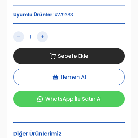
Uyumlu Ürünler:
XW9383
Sepete Ekle
Hemen Al
WhatsApp İle Satın Al
Diğer Ürünlerimiz