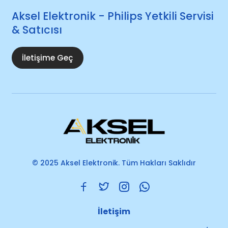
Aksel Elektronik - Philips Yetkili Servisi
& Satıcısı
İletişime Geç
© 2025 Aksel Elektronik. Tüm Hakları Saklıdır
İletişim