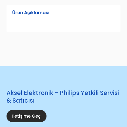
Ürün Açıklaması
Aksel Elektronik - Philips Yetkili Servisi
& Satıcısı
İletişime Geç