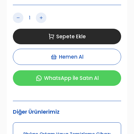
Sepete Ekle
Hemen Al
WhatsApp İle Satın Al
Diğer Ürünlerimiz