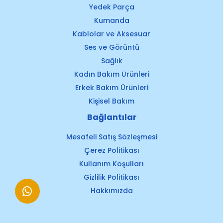
Yedek Parça
Kumanda
Kablolar ve Aksesuar
Ses ve Görüntü
Sağlık
Kadın Bakım Ürünleri
Erkek Bakım Ürünleri
Kişisel Bakım
Bağlantılar
Mesafeli Satış Sözleşmesi
Çerez Politikası
Kullanım Koşulları
Gizlilik Politikası
Hakkımızda