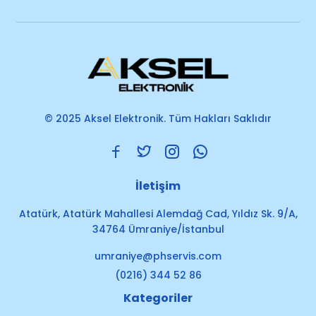
© 2025 Aksel Elektronik. Tüm Hakları Saklıdır
İletişim
Atatürk, Atatürk Mahallesi Alemdağ Cad, Yıldız Sk. 9/A,
34764 Ümraniye/İstanbul
umraniye@phservis.com
(0216) 344 52 86
Kategoriler