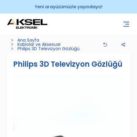
Yeni arayüzümüzle yayındayız!
Ana Sayfa
Kablolar ve Aksesuar
Philips 3D Televizyon Gözlüğü
Philips 3D Televizyon Gözlüğü